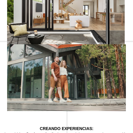
CREANDO EXPERIENCIAS: