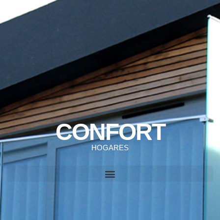
CONFORT
HOGARES