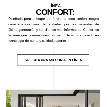
LÍNEA
CONFORT:
Diseñada para el hogar del futuro, la línea confort integra
características más demandadas por las viviendas de
última generación y los clientes más informados. Confort es
la línea que resume nuestro diseño de vidrios basado en
tecnología de punta y calidad superior.
SOLICITA UNA ASESORIA EN LÍNEA