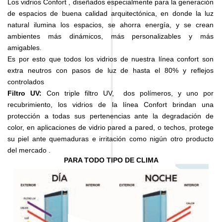
Los vidrios Confort , diseñados especialmente para la generación
de espacios de buena calidad arquitectónica, en donde la luz
natural ilumina los espacios, se ahorra energía, y se crean
ambientes más dinámicos, más personalizables y más
amigables.
Es por esto que todos los vidrios de nuestra línea confort son
extra neutros con pasos de luz de hasta el 80% y reflejos
controlados
Filtro UV:
Con triple filtro UV, dos polímeros, y uno por
recubrimiento, los vidrios de la línea Confort brindan una
protección a todas sus pertenencias ante la degradación de
color, en aplicaciones de vidrio pared a pared, o techos, protege
su piel ante quemaduras e irritación como nigún otro producto
del mercado .
PARA TODO TIPO DE CLIMA