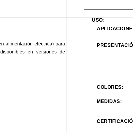
USO:
APLICACIONE
en alimentación eléctrica) para
PRESENTACIÓ
, disponibles en versiones de
COLORES:
MEDIDAS:
CERTIFICACI