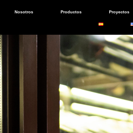
Nosotros
Productos
Proyectos