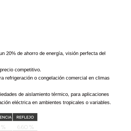
n 20% de ahorro de energía, visión perfecta del
precio competitivo.
ra refrigeración o congelación comercial en climas
iedades de aislamiento térmico, para aplicaciones
ión eléctrica en ambientes tropicales o variables.