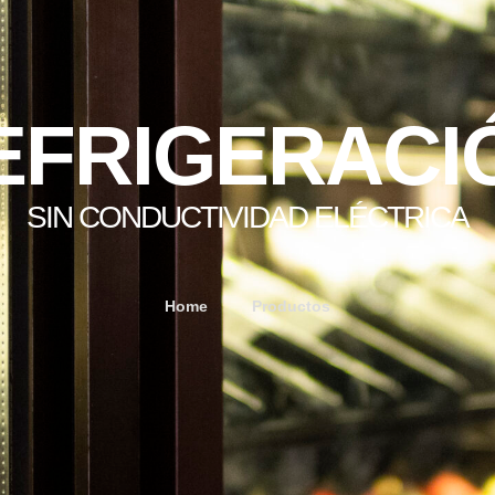
EFRIGERACI
SIN CONDUCTIVIDAD ELÉCTRICA
Home
Productos