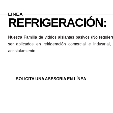
LÍNEA
REFRIGERACIÓN:
Nuestra Familia de vidrios aislantes pasivos (No requier
ser aplicados en refrigeración comercial e industrial
acristalamiento.
SOLICITA UNA ASESORIA EN LÍNEA