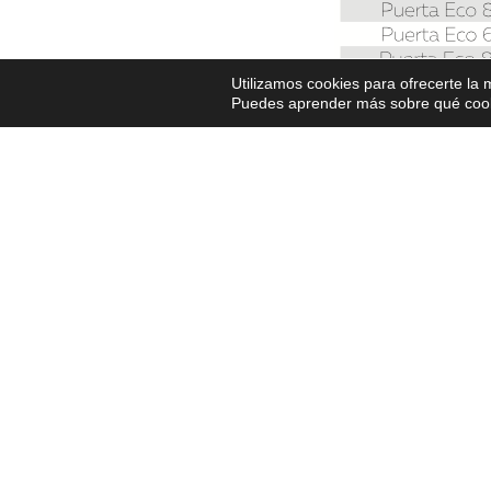
Utilizamos cookies para ofrecerte la
Puedes aprender más sobre qué cooki