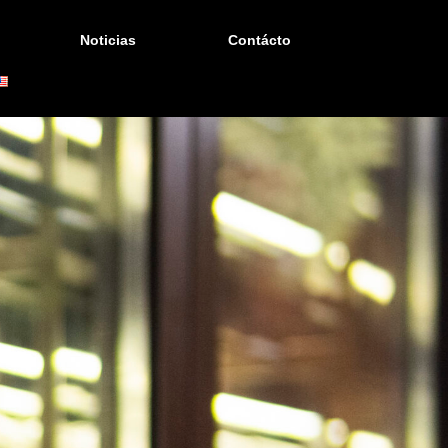
Noticias
Contácto