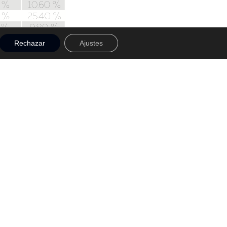
Rechazar
Ajustes